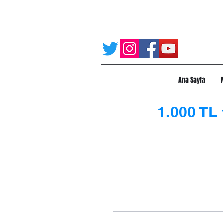
Ana Sayfa
1.000 TL 