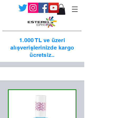
1.000 TL ve üzeri
alışverişlerinizde kargo
ücretsiz..