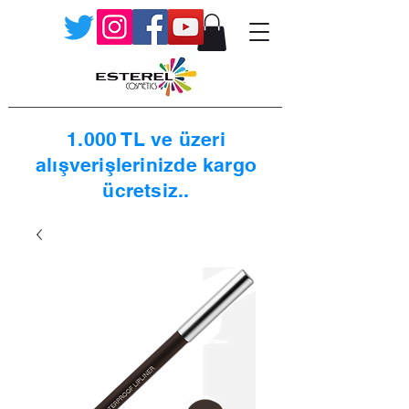
1.000 TL ve üzeri
alışverişlerinizde kargo
ücretsiz..