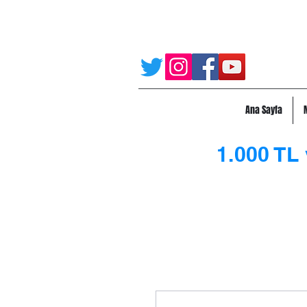
Ana Sayfa
1.000 TL 