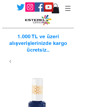
1.000 TL ve üzeri
alışverişlerinizde kargo
ücretsiz..